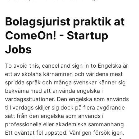
Bolagsjurist praktik at
ComeOn! - Startup
Jobs
To avoid this, cancel and sign in to Engelska är
ett av skolans kärnämnen och världens mest
spridda språk och många svenskar känner sig
bekväma med att använda engelska i
vardagssituationer. Den engelska som används
till vardags skiljer sig dock på flera avgörande
sätt från den engelska som används i
professionella eller akademiska sammanhang.
Ett oväntat fel uppstod. Vänligen försök igen.