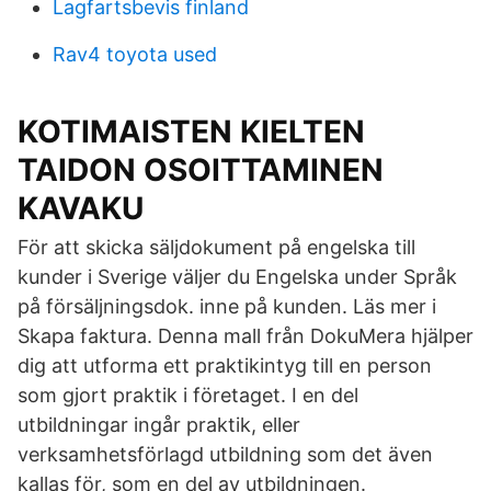
Lagfartsbevis finland
Rav4 toyota used
KOTIMAISTEN KIELTEN
TAIDON OSOITTAMINEN
KAVAKU
För att skicka säljdokument på engelska till
kunder i Sverige väljer du Engelska under Språk
på försäljningsdok. inne på kunden. Läs mer i
Skapa faktura. Denna mall från DokuMera hjälper
dig att utforma ett praktikintyg till en person
som gjort praktik i företaget. I en del
utbildningar ingår praktik, eller
verksamhetsförlagd utbildning som det även
kallas för, som en del av utbildningen.