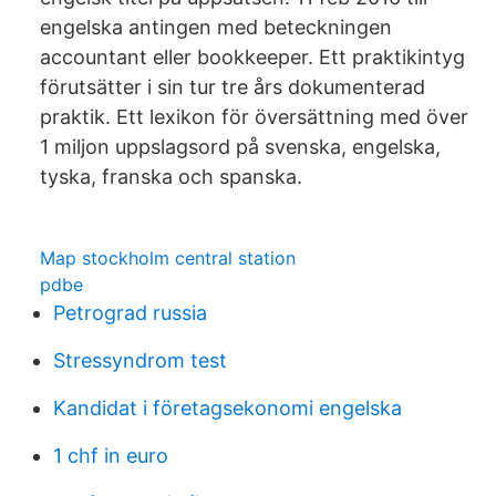
engelska antingen med beteckningen
accountant eller bookkeeper. Ett praktikintyg
förutsätter i sin tur tre års dokumenterad
praktik. Ett lexikon för översättning med över
1 miljon uppslagsord på svenska, engelska,
tyska, franska och spanska.
Map stockholm central station
pdbe
Petrograd russia
Stressyndrom test
Kandidat i företagsekonomi engelska
1 chf in euro