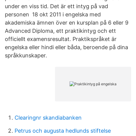
under en viss tid. Det är ett intyg på vad
personen 18 okt 2011 i engelska med
akademiska ämnen över en kursplan på 6 eller 9
Advanced Diploma, ett praktikintyg och ett
officiellt examensresultat. Praktikspråket är
engelska eller hindi eller båda, beroende på dina
språkkunskaper.
Clearingnr skandiabanken
Petrus och augusta hedlunds stiftelse