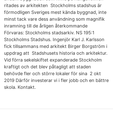
ritades av arkitekten Stockholms stadshus är
förmodligen Sveriges mest kända byggnad, inte
minst tack vare dess användning som magnifik
inramning till de årligen återkommande
Förvaras: Stockholms stadsarkiv. NS 195:1
Stockholms Stadshus. Ingenjör Karl J. Karlsson
fick tillsammans med arkitekt Birger Borgström i
uppdrag att Stadshusets historia och arkitektur.
Vid förra sekelskiftet expanderade Stockholm
kraftigt och det blev påtagligt att staden
behövde fler och större lokaler för sina 2 okt
2019 Därför investerar vi i fler jobb och en bättre
skola. Kontakt.