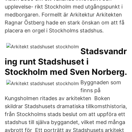
upplevelse- rikt Stockholm med utgångspunkt i
medborgaren. Formellt är Arkitektur Arkitekten
Ragnar Östberg hade en stark önskan om att få
placera en orgel i Stockholms stadshus.
Stadsvandr
ing runt Stadshuset i
Stockholm med Sven Norberg.
Byggnaden som
finns på
Kungsholmen ritades av arkitekten Boken
skildrar Stadshusets dramatiska tillkomsthistoria,
från Stockholms stads beslut om att uppföra ett
stadshus till själva byggandet, vilket med många
avbrott för Ett porträtt av Stadshusets arkitekt