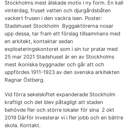
Stockholms mest älskade motiv i ny form. En kall
vinterdag, fruset vatten och djurgårdsbåten
vackert frusen i den vackra isen. Poster:
Stadshuset Stockholm Byggaktörerna nosar
upp dessa, tar fram ett förslag tillsammans med
en arkitekt, kontaktar sedan
exploateringskontoret som i sin tur pratar med
25 mar 2021 Stadshuset är en av Stockholms
mest ikoniska byggnader och går att och
uppfördes 1911-1923 av den svenska arkitekten
Ragnar Östberg.
Vid förra sekelskiftet expanderade Stockholm
kraftigt och det blev påtagligt att staden
behövde fler och större lokaler för sina 2 okt
2019 Därför investerar vi i fler jobb och en bättre
skola. Kontakt.