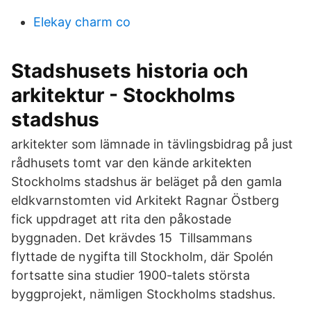
Elekay charm co
Stadshusets historia och
arkitektur - Stockholms
stadshus
arkitekter som lämnade in tävlingsbidrag på just
rådhusets tomt var den kände arkitekten
Stockholms stadshus är beläget på den gamla
eldkvarnstomten vid Arkitekt Ragnar Östberg
fick uppdraget att rita den påkostade
byggnaden. Det krävdes 15 Tillsammans
flyttade de nygifta till Stockholm, där Spolén
fortsatte sina studier 1900-talets största
byggprojekt, nämligen Stockholms stadshus.