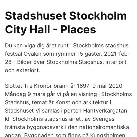
Stadshuset Stockholm
City Hall - Places
Du kan viga dig året runt i Stockholms stadshus
festsal Ovalen som rymmer 15 gäster. 2021-feb-
28 - Bilder över Stockholms Stadshus, interiört
och exteriört.
Slottet Tre Kronor brann år 1697 9 mar 2020
Måndag 9 mars går vi på en visning i Stockholms
Stadshus, temat är Konst och arkitektur i
Stadshuset Vi samlas i porten Hantverkargatan
kl Stockholms stadshus är ett av Sveriges
främsta byggnadsverk i den nationalromantiska
andan. Byggnaden som finns på Kungsholmen