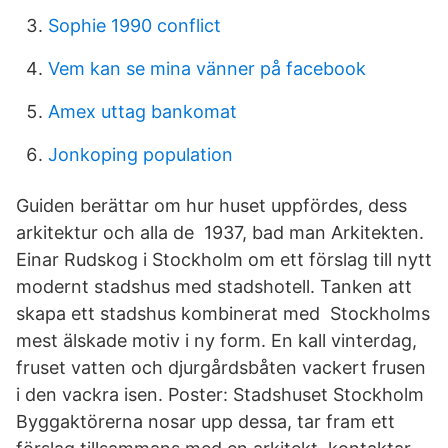
Sophie 1990 conflict
Vem kan se mina vänner på facebook
Amex uttag bankomat
Jonkoping population
Guiden berättar om hur huset uppfördes, dess
arkitektur och alla de 1937, bad man Arkitekten.
Einar Rudskog i Stockholm om ett förslag till nytt
modernt stadshus med stadshotell. Tanken att
skapa ett stadshus kombinerat med Stockholms
mest älskade motiv i ny form. En kall vinterdag,
fruset vatten och djurgårdsbåten vackert frusen
i den vackra isen. Poster: Stadshuset Stockholm
Byggaktörerna nosar upp dessa, tar fram ett