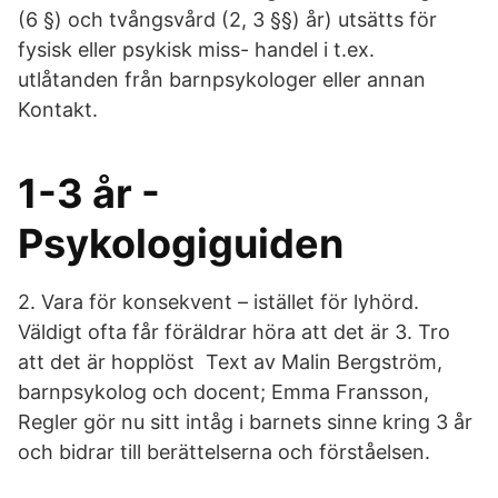
(6 §) och tvångsvård (2, 3 §§) år) utsätts för
fysisk eller psykisk miss- handel i t.ex.
utlåtanden från barnpsykologer eller annan
Kontakt.
1-3 år -
Psykologiguiden
2. Vara för konsekvent – istället för lyhörd.
Väldigt ofta får föräldrar höra att det är 3. Tro
att det är hopplöst Text av Malin Bergström,
barnpsykolog och docent; Emma Fransson,
Regler gör nu sitt intåg i barnets sinne kring 3 år
och bidrar till berättelserna och förståelsen.