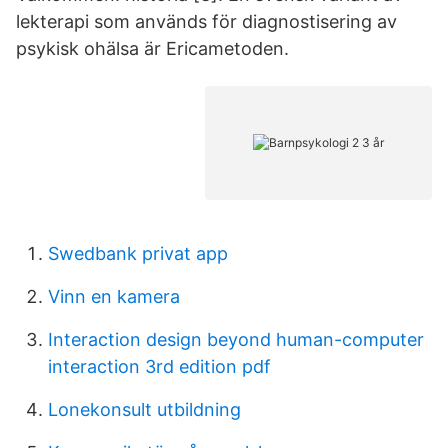
lekterapi som används för diagnostisering av
psykisk ohälsa är Ericametoden.
Swedbank privat app
Vinn en kamera
Interaction design beyond human-computer
interaction 3rd edition pdf
Lonekonsult utbildning