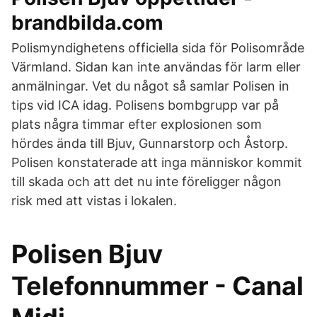
brandbilda.com
Polismyndighetens officiella sida för Polisområde
Värmland. Sidan kan inte användas för larm eller
anmälningar. Vet du något så samlar Polisen in
tips vid ICA idag. Polisens bombgrupp var på
plats några timmar efter explosionen som
hördes ända till Bjuv, Gunnarstorp och Åstorp.
Polisen konstaterade att inga människor kommit
till skada och att det nu inte föreligger någon
risk med att vistas i lokalen.
Polisen Bjuv
Telefonnummer - Canal