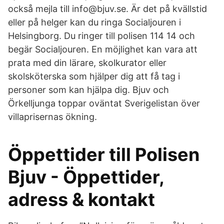
också mejla till info@bjuv.se. Är det på kvällstid
eller på helger kan du ringa Socialjouren i
Helsingborg. Du ringer till polisen 114 14 och
begär Socialjouren. En möjlighet kan vara att
prata med din lärare, skolkurator eller
skolsköterska som hjälper dig att få tag i
personer som kan hjälpa dig. Bjuv och
Örkelljunga toppar oväntat Sverigelistan över
villaprisernas ökning.
Öppettider till Polisen
Bjuv - Öppettider,
adress & kontakt