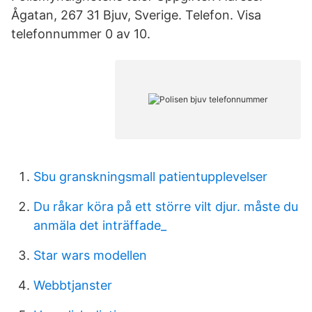
Ågatan, 267 31 Bjuv, Sverige. Telefon. Visa
telefonnummer 0 av 10.
Sbu granskningsmall patientupplevelser
Du råkar köra på ett större vilt djur. måste du
anmäla det inträffade_
Star wars modellen
Webbtjanster