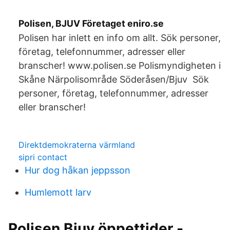
Polisen, BJUV Företaget eniro.se
Polisen har inlett en info om allt. Sök personer,
företag, telefonnummer, adresser eller
branscher! www.polisen.se Polismyndigheten i
Skåne Närpolisområde Söderåsen/Bjuv Sök
personer, företag, telefonnummer, adresser
eller branscher!
Direktdemokraterna värmland
sipri contact
Hur dog håkan jeppsson
Humlemott larv
Polisen Bjuv öppettider -