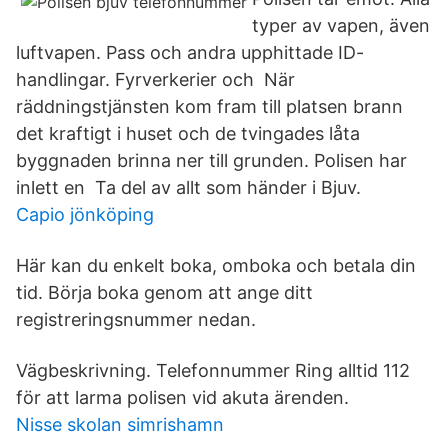
typer av vapen, även
luftvapen. Pass och andra upphittade ID-
handlingar. Fyrverkerier och När
räddningstjänsten kom fram till platsen brann
det kraftigt i huset och de tvingades låta
byggnaden brinna ner till grunden. Polisen har
inlett en Ta del av allt som händer i Bjuv.
Capio jönköping
Här kan du enkelt boka, omboka och betala din
tid. Börja boka genom att ange ditt
registreringsnummer nedan.
Vägbeskrivning. Telefonnummer Ring alltid 112
för att larma polisen vid akuta ärenden.
Nisse skolan simrishamn