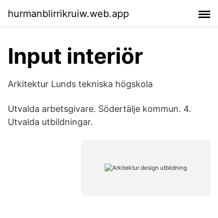
hurmanblirrikruiw.web.app
Input interiör
Arkitektur Lunds tekniska högskola
Utvalda arbetsgivare. Södertälje kommun. 4.
Utvalda utbildningar.