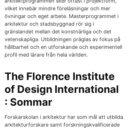
arkitektprogrammen sker oftast i projektform,
vilket innebär mindre föreläsningar och mer
övningar och eget arbete. Masterprogrammet i
arkitektur och stadsbyggnad rör sig i
gränslandet mellan det konstnärliga och det
vetenskapliga. Utbildningen präglas av fokus på
hållbarhet och en utforskande och experimentell
profil med lärare från hela världen.
The Florence Institute
of Design International
: Sommar
Forskarskolan i arkitektur har som mål att utbilda
arkitekturforskare samt forskningskvalificerade