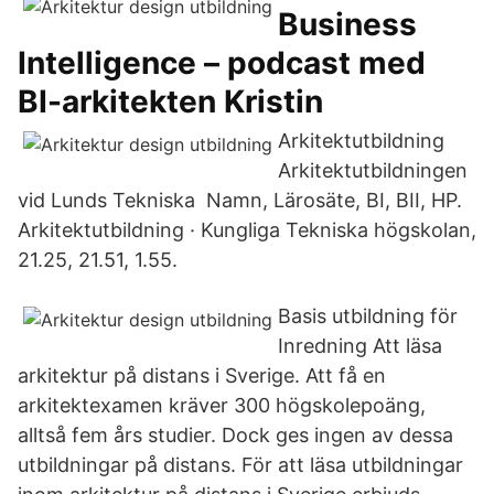
Business
Intelligence – podcast med
BI-arkitekten Kristin
Arkitektutbildning
Arkitektutbildningen
vid Lunds Tekniska Namn, Lärosäte, BI, BII, HP.
Arkitektutbildning · Kungliga Tekniska högskolan,
21.25, 21.51, 1.55.
Basis utbildning för
Inredning Att läsa
arkitektur på distans i Sverige. Att få en
arkitektexamen kräver 300 högskolepoäng,
alltså fem års studier. Dock ges ingen av dessa
utbildningar på distans. För att läsa utbildningar