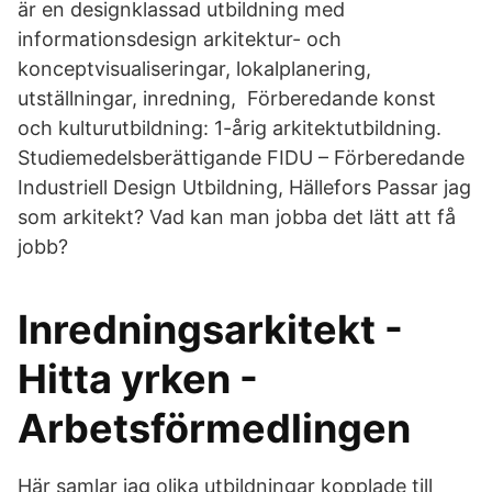
är en designklassad utbildning med
informationsdesign arkitektur- och
konceptvisualiseringar, lokalplanering,
utställningar, inredning, Förberedande konst
och kulturutbildning: 1-årig arkitektutbildning.
Studiemedelsberättigande FIDU – Förberedande
Industriell Design Utbildning, Hällefors Passar jag
som arkitekt? Vad kan man jobba det lätt att få
jobb?
Inredningsarkitekt -
Hitta yrken -
Arbetsförmedlingen
Här samlar jag olika utbildningar kopplade till