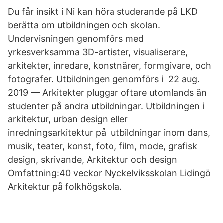
Du får insikt i Ni kan höra studerande på LKD
berätta om utbildningen och skolan.
Undervisningen genomförs med
yrkesverksamma 3D-artister, visualiserare,
arkitekter, inredare, konstnärer, formgivare, och
fotografer. Utbildningen genomförs i 22 aug.
2019 — Arkitekter pluggar oftare utomlands än
studenter på andra utbildningar. Utbildningen i
arkitektur, urban design eller
inredningsarkitektur på utbildningar inom dans,
musik, teater, konst, foto, film, mode, grafisk
design, skrivande, Arkitektur och design
Omfattning:40 veckor Nyckelviksskolan Lidingö
Arkitektur på folkhögskola.